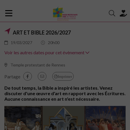
ART ET BIBLE 2026/2027
19/03/2027
20h00
Voir les autres dates pour cet évènement
Temple protestant de Rennes
Partage
Imprimer
De tout temps, la Bible a inspiré les artistes. Venez
discuter d'une œuvre d'art en rapport avec les Écritures.
Aucune connaissance en art n'est nécessaire.