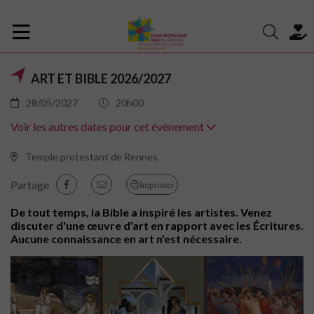
ART ET BIBLE 2026/2027
28/05/2027
20h00
Voir les autres dates pour cet évènement
Temple protestant de Rennes
Partage
Imprimer
De tout temps, la Bible a inspiré les artistes. Venez
discuter d'une œuvre d'art en rapport avec les Écritures.
Aucune connaissance en art n'est nécessaire.