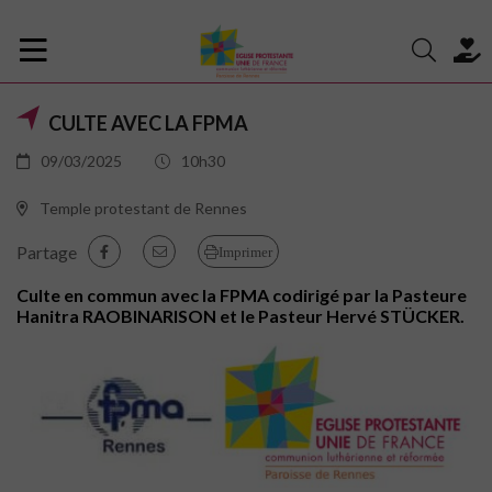
CULTE AVEC LA FPMA
09/03/2025
10h30
Temple protestant de Rennes
Partage
Imprimer
Culte en commun avec la FPMA codirigé par la Pasteure
Hanitra RAOBINARISON et le Pasteur Hervé STÜCKER.