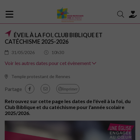
ÉVEIL À LA FOI, CLUB BIBLIQUE ET
CATÉCHISME 2025-2026
31/05/2026
10h30
Voir les autres dates pour cet évènement
Temple protestant de Rennes
Partage
Imprimer
Retrouvez sur cette page les dates de l'éveil à la foi, du
Club Biblique et du catéchisme pour l'année scolaire
2025/2026.