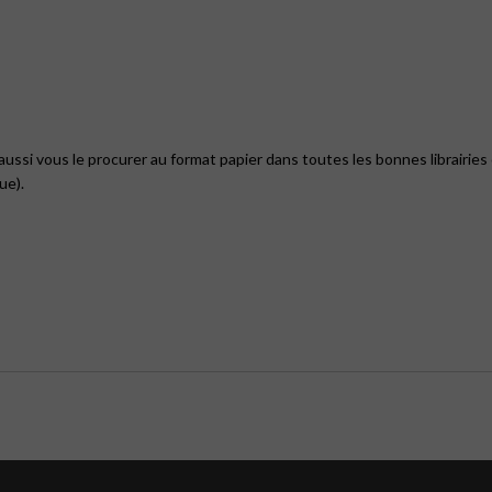
ussi vous le procurer au format papier dans toutes les bonnes librairies
ue).