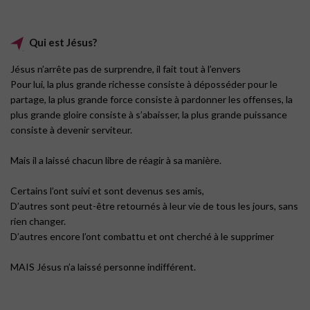
Qui est Jésus?
Jésus n’arrête pas de surprendre, il fait tout à l’envers
Pour lui, la plus grande richesse consiste à déposséder pour le
partage, la plus grande force consiste à pardonner les offenses, la
plus grande gloire consiste à s’abaisser, la plus grande puissance
consiste à devenir serviteur.
Mais il a laissé chacun libre de réagir à sa manière.
Certains l’ont suivi et sont devenus ses amis,
D’autres sont peut-être retournés à leur vie de tous les jours, sans
rien changer.
D’autres encore l’ont combattu et ont cherché à le supprimer
MAIS Jésus n’a laissé personne indifférent.