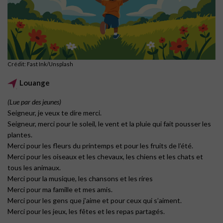
Crédit: Fast Ink/Unsplash
Louange
(Lue par des jeunes)
Seigneur, je veux te dire merci.
Seigneur, merci pour le soleil, le vent et la pluie qui fait pousser les
plantes.
Merci pour les fleurs du printemps et pour les fruits de l’été.
Merci pour les oiseaux et les chevaux, les chiens et les chats et
tous les animaux.
Merci pour la musique, les chansons et les rires
Merci pour ma famille et mes amis.
Merci pour les gens que j’aime et pour ceux qui s’aiment.
Merci pour les jeux, les fêtes et les repas partagés.