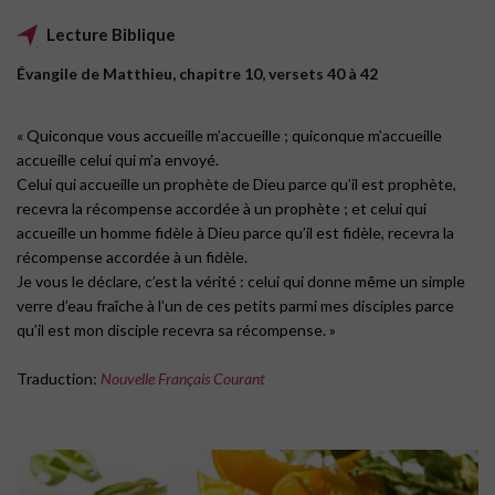
Lecture Biblique
Évangile de Matthieu, chapitre 10, versets 40 à 42
« Quiconque vous accueille m’accueille ; quiconque m’accueille
accueille celui qui m’a envoyé.
Celui qui accueille un prophète de Dieu parce qu’il est prophète,
recevra la récompense accordée à un prophète ; et celui qui
accueille un homme fidèle à Dieu parce qu’il est fidèle, recevra la
récompense accordée à un fidèle.
Je vous le déclare, c’est la vérité : celui qui donne même un simple
verre d’eau fraîche à l’un de ces petits parmi mes disciples parce
qu’il est mon disciple recevra sa récompense. »
Traduction:
Nouvelle Français Courant