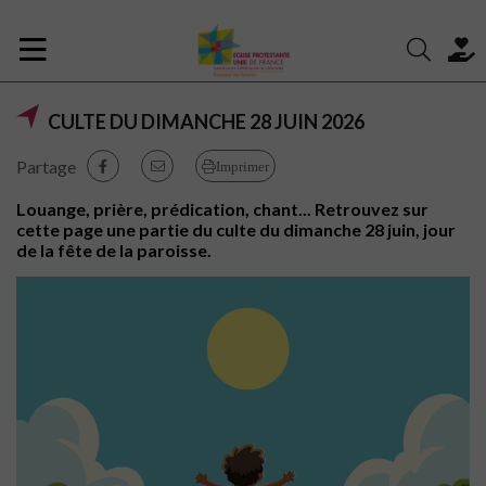
CULTE DU DIMANCHE 28 JUIN 2026
Partage
Imprimer
Louange, prière, prédication, chant... Retrouvez sur
cette page une partie du culte du dimanche 28 juin, jour
de la fête de la paroisse.