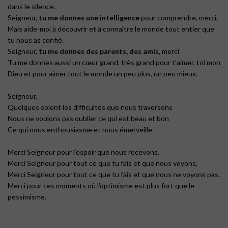
dans le silence.
Seigneur,
tu me donnes une intelligence
pour comprendre, merci,
Mais aide-moi à découvrir et à connaître le monde tout entier que
tu nous as confié.
Seigneur,
tu me donnes des parents, des amis,
merci
Tu me donnes aussi un cœur grand, très grand pour t’aimer, toi mon
Dieu et pour aimer tout le monde un peu plus, un peu mieux.
Seigneur,
Quelques soient les difficultés que nous traversons
Nous ne voulons pas oublier ce qui est beau et bon
Ce qui nous enthousiasme et nous émerveille
Merci Seigneur pour l’espoir que nous recevons,
Merci Seigneur pour tout ce que tu fais et que nous voyons,
Merci Seigneur pour tout ce que tu fais et que nous ne voyons pas.
Merci pour ces moments où l’optimisme est plus fort que le
pessimisme.