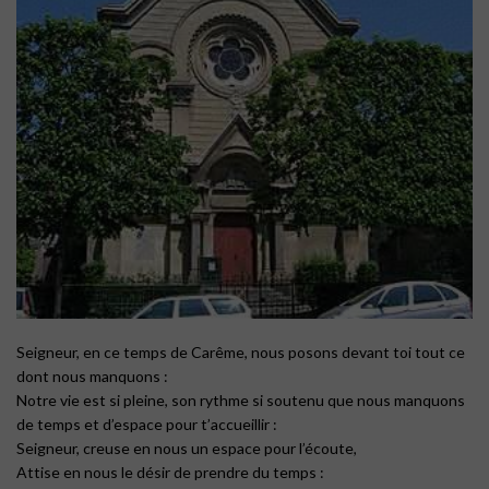
Seigneur, en ce temps de Carême, nous posons devant toi tout ce
dont nous manquons :
Notre vie est si pleine, son rythme si soutenu que nous manquons
de temps et d’espace pour t’accueillir :
Seigneur, creuse en nous un espace pour l’écoute,
Attise en nous le désir de prendre du temps :