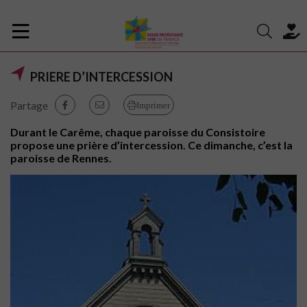
PRIERE D’INTERCESSION
Partage
Imprimer
Durant le Carême, chaque paroisse du Consistoire
propose une prière d’intercession. Ce dimanche, c’est la
paroisse de Rennes.