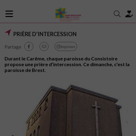
PRIÈRE D’INTERCESSION
Partage
Imprimer
Durant le Carême, chaque paroisse du Consistoire
propose une prière d’intercession. Ce dimanche, c’est la
paroisse de Brest.