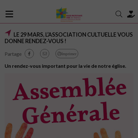
LE 29 MARS, L’ASSOCIATION CULTUELLE VOUS
DONNE RENDEZ-VOUS !
Partage
Imprimer
Un rendez-vous important pour la vie de notre église.