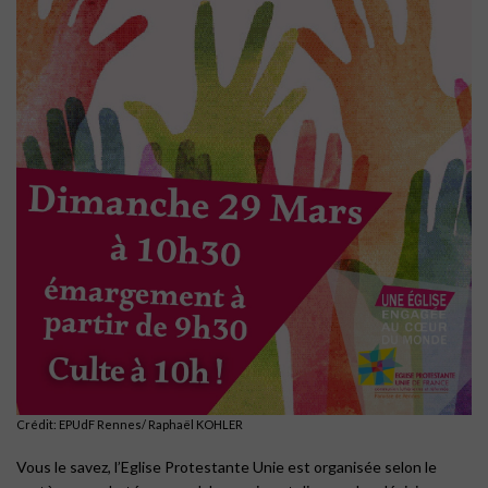
Crédit: EPUdF Rennes/ Raphaël KOHLER
Vous le savez, l’Eglise Protestante Unie est organisée selon le