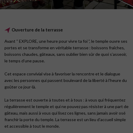
Ouverture de la terrasse
Avant “ EXPLORE, une heure pour vivre ta foi ”, le temple ouvre ses
portes et se transforme en véritable terrasse : boissons fraîches,
boissons chaudes, gâteaux, sans oublier bien sûr de quoi s’asseoir,
le temps d’une pause.
Cet espace convivial vise à favoriser la rencontre et le dialogue
avec les personnes qui passent boulevard de la liberté à l’heure du
goûter ce jour-là.
La terrasse est ouverte à toutes et à tous : à vous qui fréquentez
régulièrement le temple et qui ne pouvez pas résister à une part de
gâteau, mais aussi à vous qui lisez ces lignes, sans jamais avoir osé
franchir la porte du temple. La terrasse est un lieu d’accueil simple
et accessible à tout le monde.