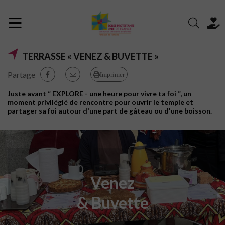
TERRASSE « VENEZ & BUVETTE »
Partage
Imprimer
Juste avant “ EXPLORE - une heure pour vivre ta foi ”, un
moment privilégié de rencontre pour ouvrir le temple et
partager sa foi autour d'une part de gâteau ou d'une boisson.
Venez
& Buvette