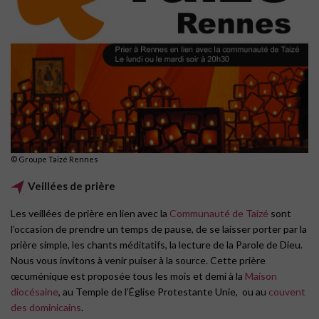
© Groupe Taizé Rennes
Veillées de prière
Les veillées de prière en lien avec la
Communauté de Taizé
sont
l’occasion de prendre un temps de pause, de se laisser porter par la
prière simple, les chants méditatifs, la lecture de la Parole de Dieu.
Nous vous invitons à venir puiser à la source. Cette prière
œcuménique est proposée tous les mois et demi à la
Maison
diocésaine
, au Temple de l’Église Protestante Unie, ou au
couvent
des dominicains
.