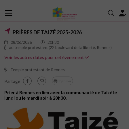
PRIÈRES DE TAIZÉ 2025-2026
08/06/2026
20h30
au temple protestant (22 boulevard de la liberté, Rennes)
Voir les autres dates pour cet évènement
Temple protestant de Rennes
Partage
Imprimer
Prier à Rennes en lien avec la communauté de Taizé le
lundi ou le mardi soir à 20h30.