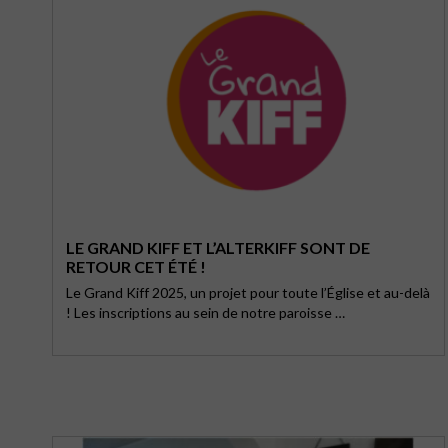
LE GRAND KIFF ET L’ALTERKIFF SONT DE
RETOUR CET ÉTÉ !
Le Grand Kiff 2025, un projet pour toute l’Église et au-delà
! Les inscriptions au sein de notre paroisse …