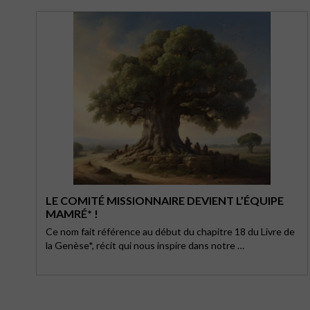
LE COMITÉ MISSIONNAIRE DEVIENT L’ÉQUIPE
MAMRÉ* !
Ce nom fait référence au début du chapitre 18 du Livre de
la Genèse*, récit qui nous inspire dans notre …