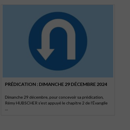
PRÉDICATION : DIMANCHE 29 DÉCEMBRE 2024
Dimanche 29 décembre, pour concevoir sa prédication,
Rémy HUBSCHER s'est appuyé le chapitre 2 de l’Évangile
…