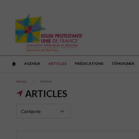
AGENDA
ARTICLES
PRÉDICATIONS
TÉMOIGNER
🏠︎
Accueil
Articles
ARTICLES