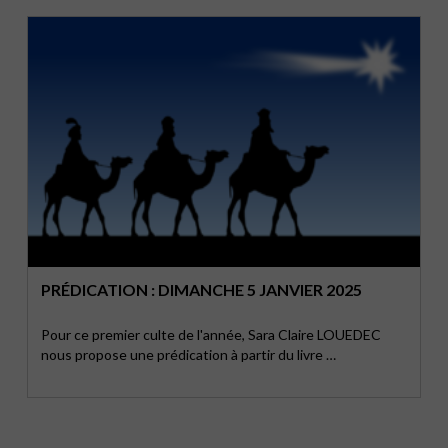
PRÉDICATION : DIMANCHE 5 JANVIER 2025
Pour ce premier culte de l'année, Sara Claire LOUEDEC
nous propose une prédication à partir du livre …