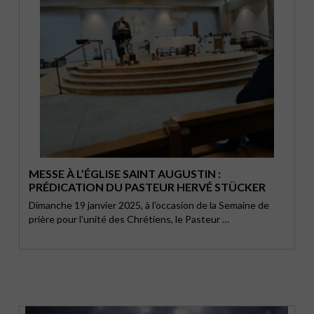
MESSE À L’ÉGLISE SAINT AUGUSTIN :
PRÉDICATION DU PASTEUR HERVÉ STÜCKER
Dimanche 19 janvier 2025, à l'occasion de la Semaine de
prière pour l'unité des Chrétiens, le Pasteur …