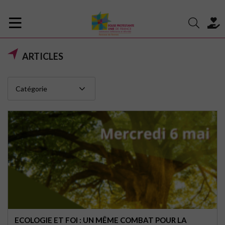
ARTICLES
ECOLOGIE ET FOI : UN MÊME COMBAT POUR LA