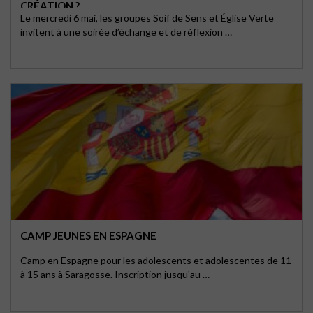
CRÉATION ?
Le mercredi 6 mai, les groupes Soif de Sens et Église Verte
invitent à une soirée d’échange et de réflexion …
CAMP JEUNES EN ESPAGNE
Camp en Espagne pour les adolescents et adolescentes de 11
à 15 ans à Saragosse. Inscription jusqu'au …