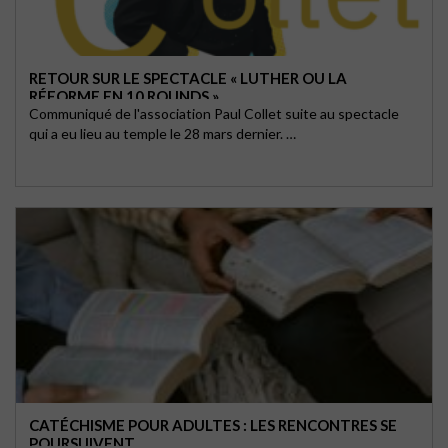
RETOUR SUR LE SPECTACLE « LUTHER OU LA
RÉFORME EN 10 ROUNDS »
Communiqué de l'association Paul Collet suite au spectacle
qui a eu lieu au temple le 28 mars dernier. …
CATÉCHISME POUR ADULTES : LES RENCONTRES SE
POURSUIVENT.