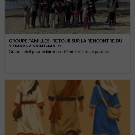
GROUPE FAMILLES : RETOUR SUR LA RENCONTRE DU
22 MARS À SAINT-MALO
Grand soleil pour éclairer un thème brûlant, le pardon.