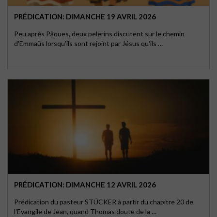
PRÉDICATION: DIMANCHE 19 AVRIL 2026
Peu après Pâques, deux pelerins discutent sur le chemin
d'Emmaüs lorsqu'ils sont rejoint par Jésus qu'ils …
PRÉDICATION: DIMANCHE 12 AVRIL 2026
Prédication du pasteur STÜCKER à partir du chapitre 20 de
l'Evangile de Jean, quand Thomas doute de la …