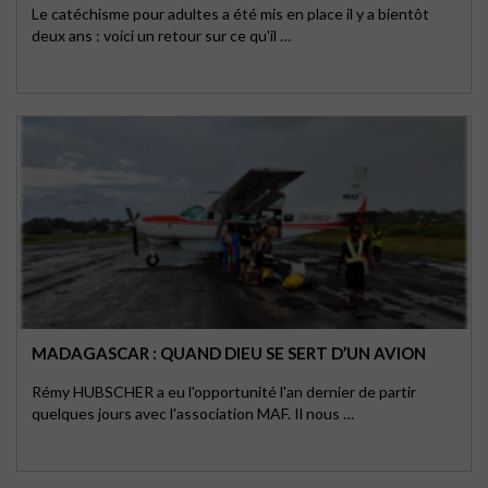
Le catéchisme pour adultes a été mis en place il y a bientôt
deux ans : voici un retour sur ce qu'il …
MADAGASCAR : QUAND DIEU SE SERT D’UN AVION
Rémy HUBSCHER a eu l'opportunité l'an dernier de partir
quelques jours avec l'association MAF. Il nous …