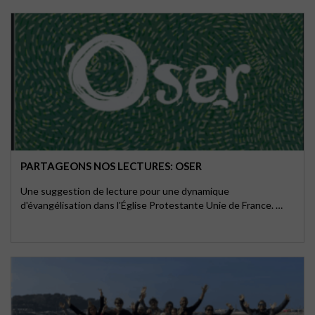
PARTAGEONS NOS LECTURES: OSER
Une suggestion de lecture pour une dynamique
d'évangélisation dans l'Église Protestante Unie de France. …